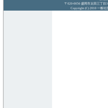
〒020-0056 盛岡市太田三丁目3番13号
Copyright (C) 2010 一