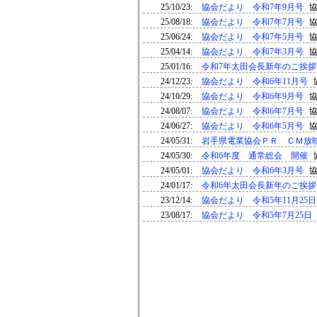
25/10/23:
協会だより 令和7年9月号
25/08/18:
協会だより 令和7年7月号
25/06/24:
協会だより 令和7年5月号
25/04/14:
協会だより 令和7年3月号
25/01/16:
令和7年太田会長新年のご挨拶
24/12/23:
協会だより 令和6年11月号
24/10/29:
協会だより 令和6年9月号
24/08/07:
協会だより 令和6年7月号
24/06/27:
協会だより 令和6年5月号
24/05/31:
岩手県電業協会ＰＲ ＣＭ放
24/05/30:
令和6年度 通常総会 開催
24/05/01:
協会だより 令和6年3月号
24/01/17:
令和6年太田会長新年のご挨拶
23/12/14:
協会だより 令和5年11月25日
23/08/17:
協会だより 令和5年7月25日