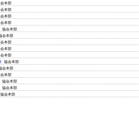
協会本部
協会本部
協会本部
協会本部
協会本部
協会本部
協会本部
協会本部
協会本部
映
協会本部
協会本部
協会本部
協会本部
協会本部
協会本部